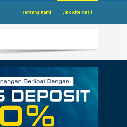
Tentang Kami
Link Alternatif