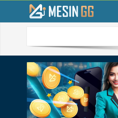
Skip
to
content